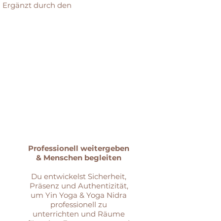
. Ergänzt durch den
r
Professionell weitergeben
& Menschen begleiten
Du entwickelst Sicherheit,
Präsenz und Authentizität,
um Yin Yoga & Yoga Nidra
professionell zu
unterrichten und Räume