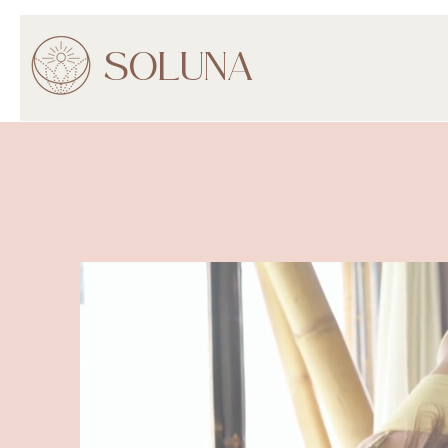
SOLUNA