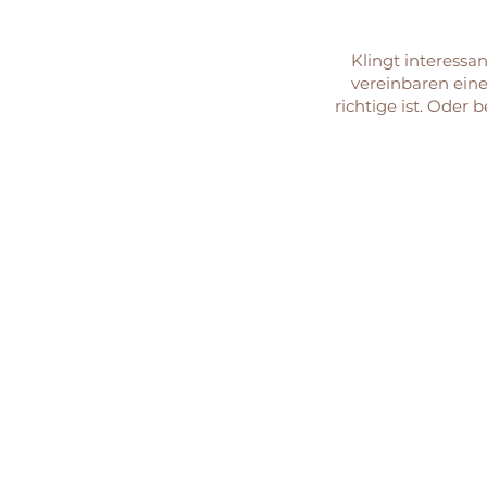
Klingt interessan
vereinbaren eine
richtige ist. Oder