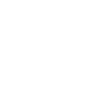
SOLUNA