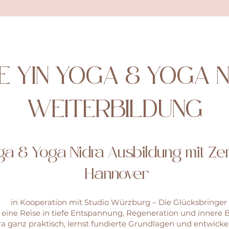
E YIN YOGA & YOGA 
WEITERBILDUNG
oga & Yoga Nidra Ausbildung mit Zert
Hannover
in Kooperation mit Studio Würzburg – Die Glücksbringer
 eine Reise in tiefe Entspannung, Regeneration und innere B
 ganz praktisch, lernst fundierte Grundlagen und entwickels