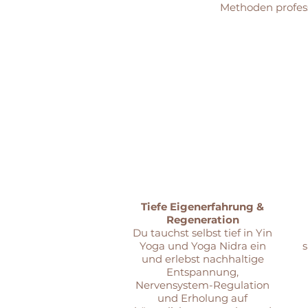
Methoden profes
Tiefe Eigenerfahrung &
Regeneration
Du tauchst selbst tief in Yin
Yoga und Yoga Nidra ein
und erlebst nachhaltige
Entspannung,
Nervensystem-Regulation
und Erholung auf