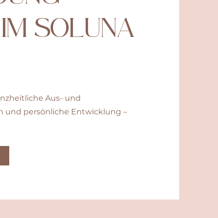
 IM SOLUNA
nzheitliche Aus- und
n und persönliche Entwicklung –